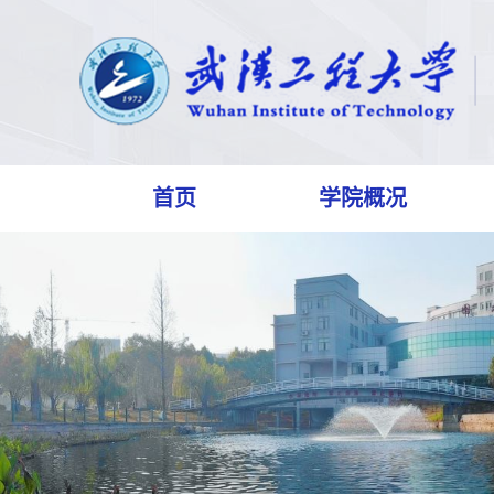
首页
学院概况