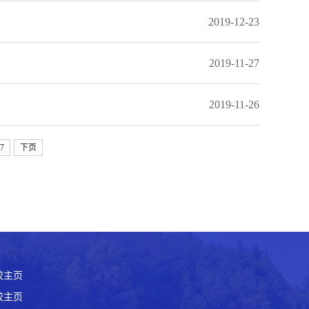
2019-12-23
2019-11-27
2019-11-26
7
下页
校主页
校主页