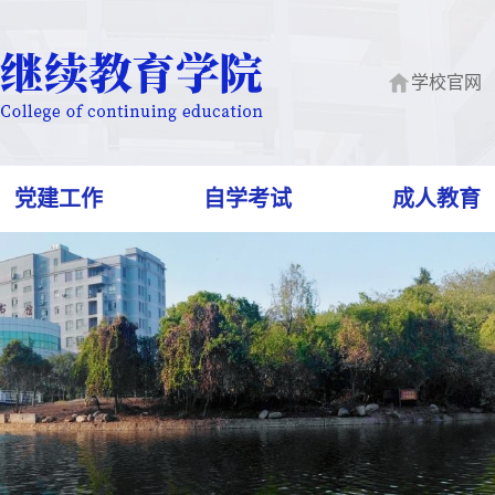
学校官网
党建工作
自学考试
成人教育