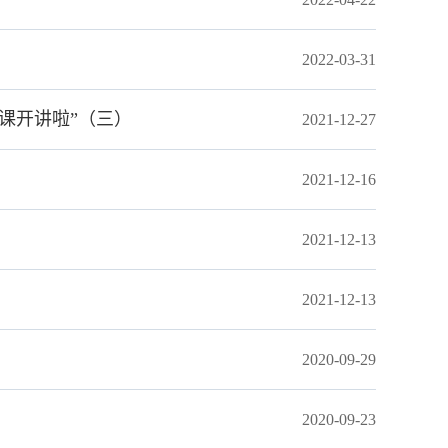
2022-03-31
课开讲啦”（三）
2021-12-27
2021-12-16
2021-12-13
2021-12-13
2020-09-29
2020-09-23