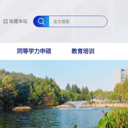
收藏本站
同等学力申硕
教育培训