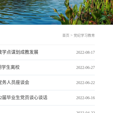
>
首页
党纪学习教育
教学点谋划成教发展
2022-08-17
期学生离校
2022-06-27
党务人员座谈会
2022-06-22
2届毕业生党员谈心谈话
2022-06-16
2022-04-22