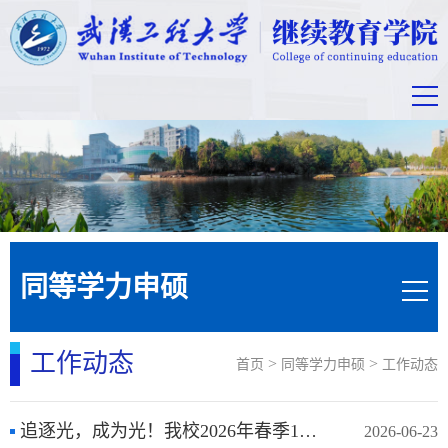
同等学力申硕
工作动态
>
>
首页
同等学力申硕
工作动态
追逐光，成为光！我校2026年春季113名同等学力申硕学生顺利完成学业
2026-06-23