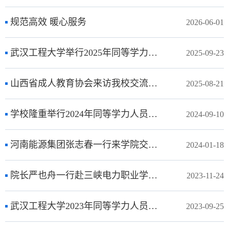
规范高效 暖心服务
2026-06-01
武汉工程大学举行2025年同等学力人员申请硕士学位开学典礼暨新生入学教育活动
2025-09-23
山西省成人教育协会来访我校交流研讨同等学力人员申请硕士学位工作
2025-08-21
学校隆重举行2024年同等学力人员申请硕士学位开学典礼暨入学教育
2024-09-10
河南能源集团张志春一行来学院交流调研
2024-01-18
院长严也舟一行赴三峡电力职业学院继续教育学院走访交流
2023-11-24
武汉工程大学2023年同等学力人员申请硕士学位开学典礼隆重举行
2023-09-25