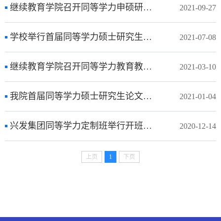
继续教育学院召开同等学力申硕研究生教学工作协调会
2021-09-27
学校举行首届同等学力硕士研究生毕业典礼暨学位授予仪式
2021-07-08
继续教育学院召开同等学力教育教学研讨会
2021-03-10
我院首届同等学力硕士研究生论文开题评审工作顺利进行
2021-01-04
兴发集团同等学力定制班举行开班典礼
2020-12-14
上页
1
下页