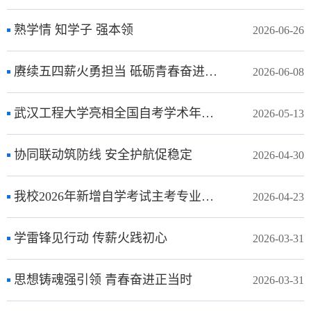
熟学情 知学子 强本领
2026-06-26
赓续五四薪火勇担当 砥砺青春奋进新征程
2026-06-08
武汉工程大学亮相全国自考学术年会分享自考微证书与数字化融合创新实践
2026-05-13
协同联动筑防线 安全护航促稳定
2026-04-30
我校2026年新增自学考试主考专业接受省教育考试院专家评审
2026-04-23
学雷锋见行动 传薪火践初心
2026-03-31
思想铸魂强引领 青春奋进正当时
2026-03-31