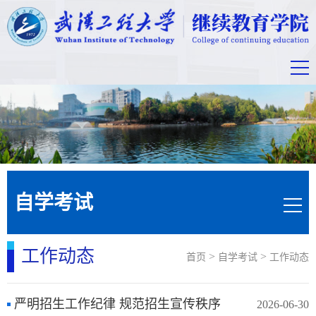
自学考试
工作动态
>
>
首页
自学考试
工作动态
严明招生工作纪律 规范招生宣传秩序
2026-06-30