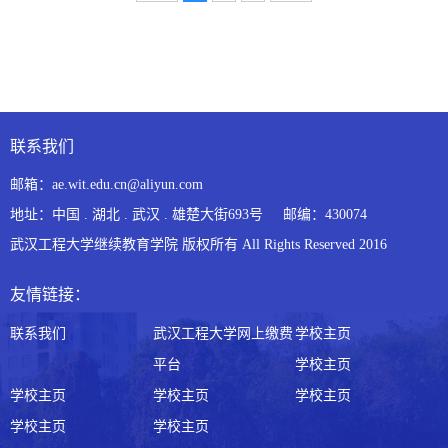
联系我们
邮箱：ae.wit.edu.cn@aliyun.com
地址：中国 . 湖北 . 武汉 . 雄楚大街693号 邮编：430074
武汉工程大学继续教育学院 版权所有 All Rights Reserved 2016
友情链接：
联系我们
武汉工程大学网上缴费
学校主页
平台
学校主页
学校主页
学校主页
学校主页
学校主页
学校主页