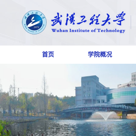
首页
学院概况