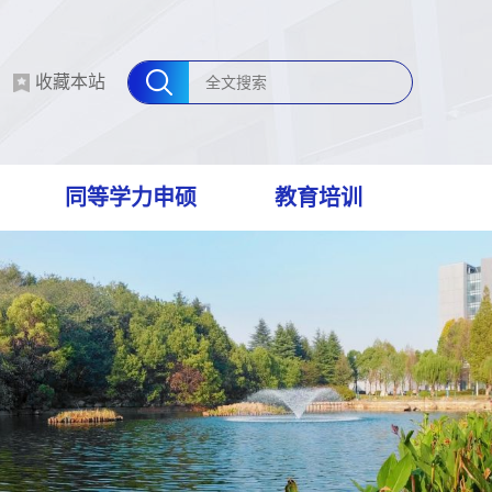
收藏本站
同等学力申硕
教育培训