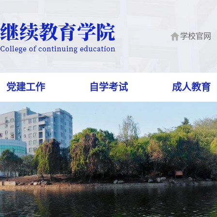
学校官网
党建工作
自学考试
成人教育