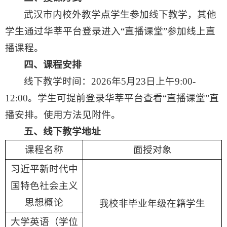
武汉市内校外教学点学生参加线下教学，其他
学生通过华莘平台登录进入“直播课堂”参加线上直
播课程。
四、课程安排
线下教学时间：2026年5月23日上午9:00-
12:00。学生可提前登录华莘平台查看“直播课堂”直
播安排。使用方法见附件。
五、
线下
教学
地址
课程名称
面授对象
习近平新时代中
国特色社会主义
思想概论
我校非毕业年级在籍学生
大学英语（学位