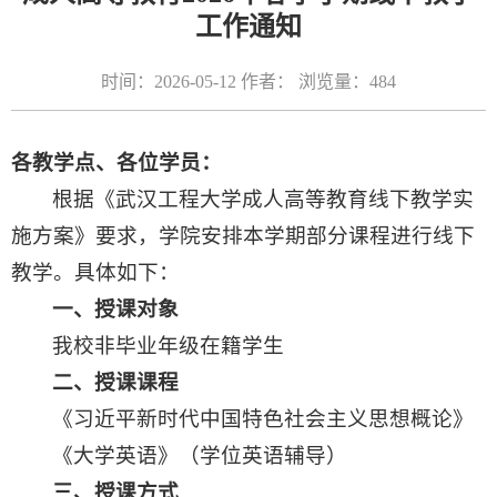
工作通知
时间：2026-05-12 作者： 浏览量：
484
各教学点、各位学员：
根据《武汉工程大学成人高等教育线下教学实
施方案》要求，学院安排本学期部分课程进行线下
教学。具体如下：
一、授课对象
我校非毕业年级在籍学生
二、
授课
课程
《习近平新时代中国特色社会主义思想概论》
《大学英语》（学位英语辅导）
三、授课方式