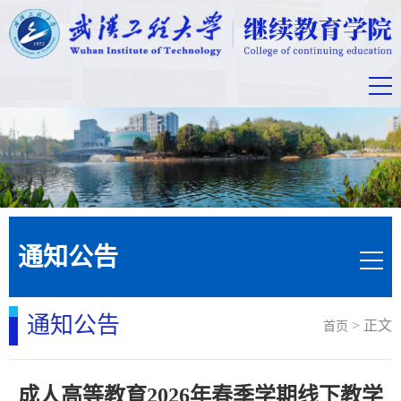
通知公告
通知公告
> 正文
首页
成人高等教育2026年春季学期线下教学