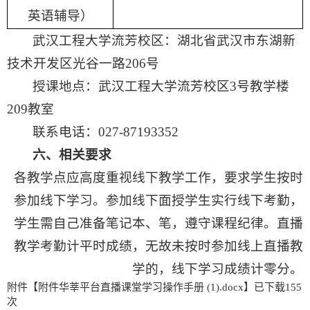
英语辅导）
武汉工程大学流芳校区：湖北省武汉市东湖新
技术开发区光谷一路206号
授课地点：武汉工程大学流芳校区3号教学楼
209教室
联系电话：027-87193352
六、
相关要求
各教学点应高度重视线下教学工作，要求学生按时
参加线下学习。参加线下面授学生实行线下考勤，
学生需自己准备笔记本、笔，遵守课程纪律。直播
教学考勤计平时成绩，无故未按时参加线上直播教
学的，线下学习成绩计零分。
附件【
附件华莘平台直播课堂学习操作手册 (1).docx
】已下载
155
次