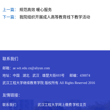
上一篇：
规范高效 暖心服务
下一篇：
我院组织开展成人高等教育线下教学活动
联系我们
邮箱：ae.wit.edu.cn@aliyun.com
地址：中国 . 湖北 . 武汉 . 雄楚大街693号 邮编：430074
武汉工程大学继续教育学院 版权所有 All Rights Reserved 2016
友情链接：
联系我们
武汉工程大学网上缴费
学校主页