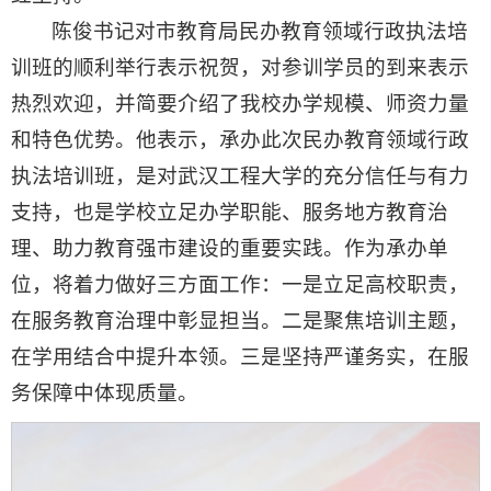
陈俊书记对市教育局民办教育领域行政执法培
训班的顺利举行表示祝贺，对参训学员的到来表示
热烈欢迎，并简要介绍了我校办学规模、师资力量
和特色优势。他表示，承办此次民办教育领域行政
执法培训班，是对武汉工程大学的充分信任与有力
支持，也是学校立足办学职能、服务地方教育治
理、助力教育强市建设的重要实践。作为承办单
位，将着力做好三方面工作：一是立足高校职责，
在服务教育治理中彰显担当。二是聚焦培训主题，
在学用结合中提升本领。三是坚持严谨务实，在服
务保障中体现质量。