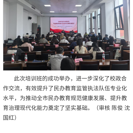
此次培训班的成功举办，进一步深化了校政合
作交流，有效提升了民办教育监管执法队伍专业化
水平，为推动全市民办教育规范健康发展、提升教
育治理现代化能力奠定了坚实基础。（审核 陈俊 沈
国红）