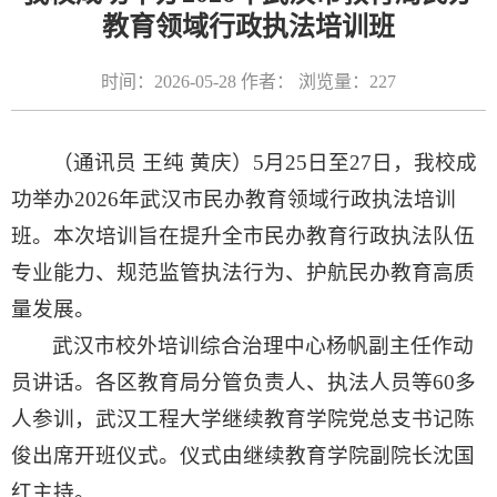
教育领域行政执法培训班
时间：2026-05-28 作者： 浏览量：
227
（通讯员 王纯 黄庆）5月25日至27日，我校成
功举办2026年武汉市民办教育领域行政执法培训
班。本次培训旨在提升全市民办教育行政执法队伍
专业能力、规范监管执法行为、护航民办教育高质
量发展。
武汉市校外培训综合治理中心杨帆副主任作动
员讲话。各区教育局分管负责人、执法人员等60多
人参训，武汉工程大学继续教育学院党总支书记陈
俊出席开班仪式。仪式由继续教育学院副院长沈国
红主持。