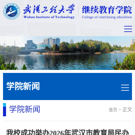
学院新闻
学院新闻
> 正文
首页
我校成功举办2026年武汉市教育局民办