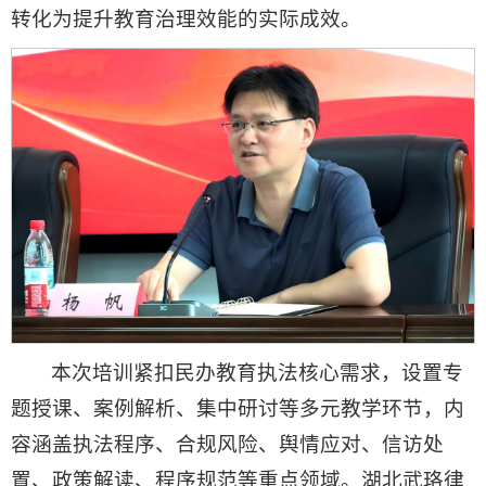
转化为提升教育治理效能的实际成效。
本次培训紧扣民办教育执法核心需求，设置专
题授课、案例解析、集中研讨等多元教学环节，内
容涵盖执法程序、合规风险、舆情应对、信访处
置、政策解读、程序规范等重点领域。湖北武珞律