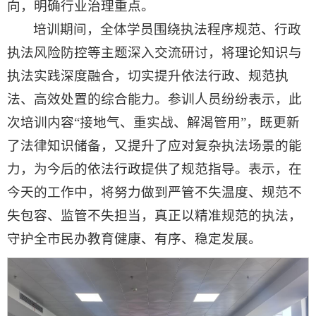
向，明确行业治理重点。
培训期间，全体学员围绕执法程序规范、行政
执法风险防控等主题深入交流研讨，将理论知识与
执法实践深度融合，切实提升依法行政、规范执
法、高效处置的综合能力。参训人员纷纷表示，此
次培训内容“接地气、重实战、解渴管用”，既更新
了法律知识储备，又提升了应对复杂执法场景的能
力，为今后的依法行政提供了规范指导。表示，在
今天的工作中，将努力做到严管不失温度、规范不
失包容、监管不失担当，真正以精准规范的执法，
守护全市民办教育健康、有序、稳定发展。