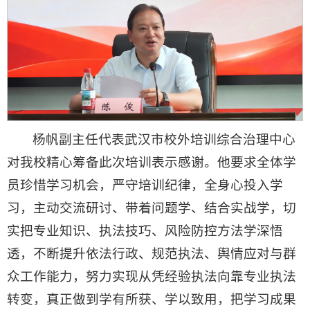
杨帆副主任代表武汉市校外培训综合治理中心
对我校精心筹备此次培训表示感谢。他要求全体学
员珍惜学习机会，严守培训纪律，全身心投入学
习，主动交流研讨、带着问题学、结合实战学，切
实把专业知识、执法技巧、风险防控方法学深悟
透，不断提升依法行政、规范执法、舆情应对与群
众工作能力，努力实现从凭经验执法向靠专业执法
转变，真正做到学有所获、学以致用，把学习成果