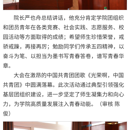
院长严也舟总结讲话，他充分肯定学院团组织
和团员青年在各类竞赛、社会实践、志愿服务、校
园活动等方面取得的成绩；希望师生珍惜荣誉，戒
骄戒躁，再接再厉；勉励同学们传承五四精神，以
奋斗为笔、以担当为墨书写青春答卷，谱写青春华
章。
大会在激昂的中国共青团团歌《光荣啊，中国
共青团》中圆满落幕。此次活动通过典型引领强化
基层团组织建设，进一步坚定了师生凝集力和向心
力，为学院高质量发展注入青春动能。（审核 陈
俊）