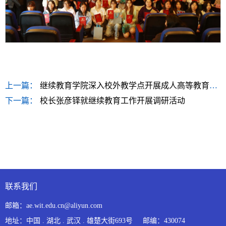
上一篇：
继续教育学院深入校外教学点开展成人高等教育本科毕业论文（设计）答辩检查工作
下一篇：
校长张彦铎就继续教育工作开展调研活动
联系我们
邮箱：ae.wit.edu.cn@aliyun.com
地址：中国 . 湖北 . 武汉 . 雄楚大街693号 邮编：430074