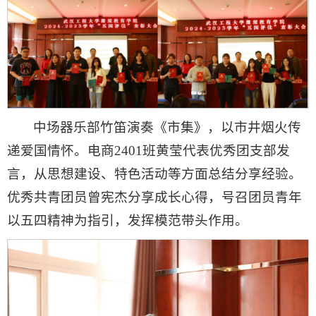
中场器乐部竹笛演奏《市集》，以市井烟火传
递爱国情怀。电商2401班黄莹代表优秀团支部发
言，从思想建设、特色活动等方面总结分享经验。
优秀共青团员曾宪杰分享成长心得，号召团员青年
以五四精神为指引，发挥模范带头作用。