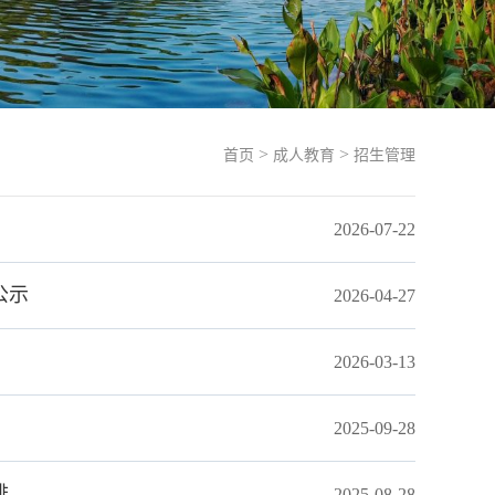
>
>
首页
成人教育
招生管理
2026-07-22
公示
2026-04-27
2026-03-13
2025-09-28
排
2025-08-28