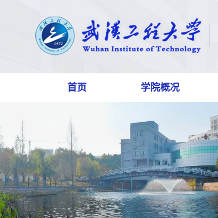
首页
学院概况