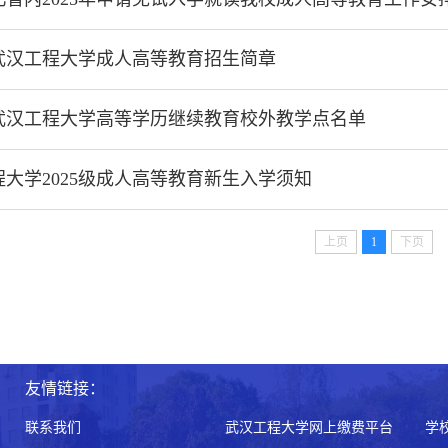
年武汉工程大学成人高等教育招生简章
5年武汉工程大学高等学历继续教育校外教学点名单
大学2025级成人高等教育新生入学须知
上页
1
下页
友情链接：
联系我们
武汉工程大学网上缴费平台
学