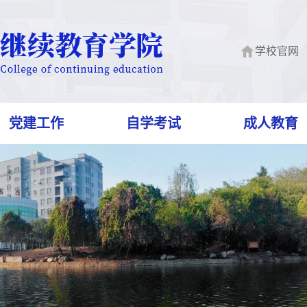
学校官网
党建工作
自学考试
成人教育