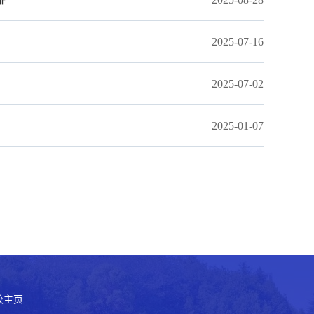
2025-07-16
2025-07-02
2025-01-07
校主页