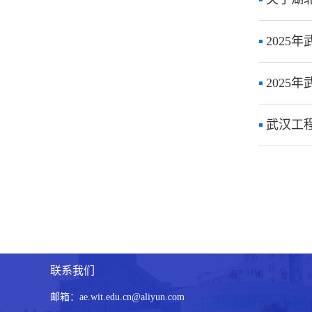
2025
202
武汉工程
联系我们
邮箱：ae.wit.edu.cn@aliyun.com