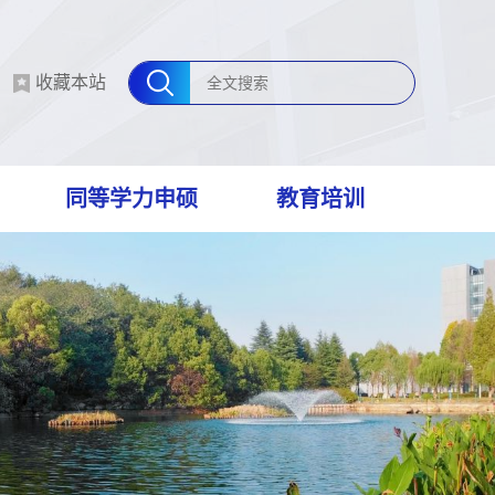
收藏本站
同等学力申硕
教育培训