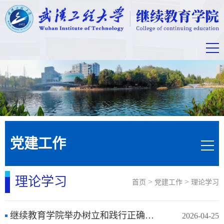
党建工作
理论学习
>
>
首页
党建工作
理论学习
继续教育学院举办树立和践行正确政绩观学习教育专题读书班
2026-04-25