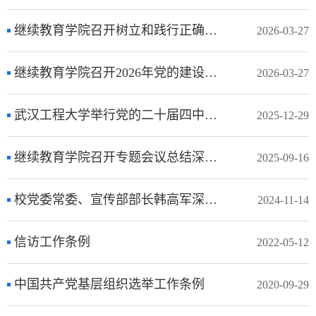
继续教育学院召开树立和践行正确政绩观学习教育动员部署会
2026-03-27
继续教育学院召开2026年党的建设暨全面从严治党工作会议
2026-03-27
武汉工程大学举行党的二十届四中全会精神宣讲会凝聚奋进力量助推高质量发展
2025-12-29
继续教育学院召开专题会议总结深入贯彻中央八项规定精神学习教育工作
2025-09-16
校党委常委、宣传部部长韩高军深入学院开展党的二十届三中全会精神宣讲
2024-11-14
信访工作条例
2022-05-12
中国共产党基层组织选举工作条例
2020-09-29