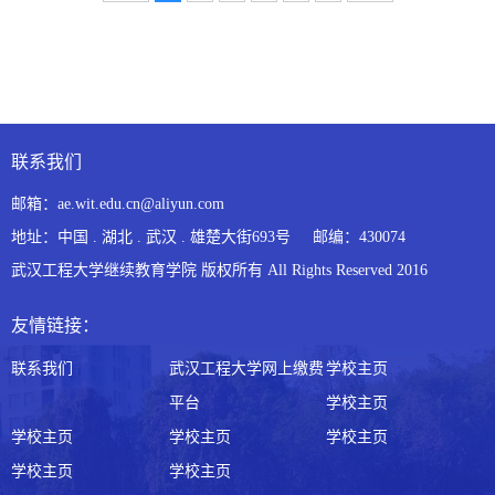
联系我们
邮箱：ae.wit.edu.cn@aliyun.com
地址：中国 . 湖北 . 武汉 . 雄楚大街693号 邮编：430074
武汉工程大学继续教育学院 版权所有 All Rights Reserved 2016
友情链接：
联系我们
武汉工程大学网上缴费
学校主页
平台
学校主页
学校主页
学校主页
学校主页
学校主页
学校主页