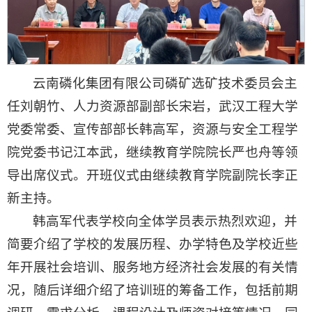
云南磷化集团有限公司磷矿选矿技术委员会主
任刘朝竹、人力资源部副部长宋岩，武汉工程大学
党委常委、宣传部部长韩高军，资源与安全工程学
院党委书记江本武，继续教育学院院长严也舟等领
导出席仪式。开班仪式由继续教育学院副院长李正
新主持。
韩高军代表学校向全体学员表示热烈欢迎，并
简要介绍了学校的发展历程、办学特色及学校近些
年开展社会培训、服务地方经济社会发展的有关情
况，随后详细介绍了培训班的筹备工作，包括前期