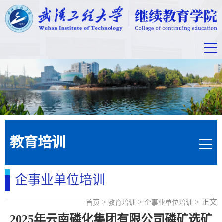
教育培训
企事业单位培训
>
>
> 正文
首页
教育培训
企事业单位培训
2025年云南磷化集团有限公司磷矿选矿