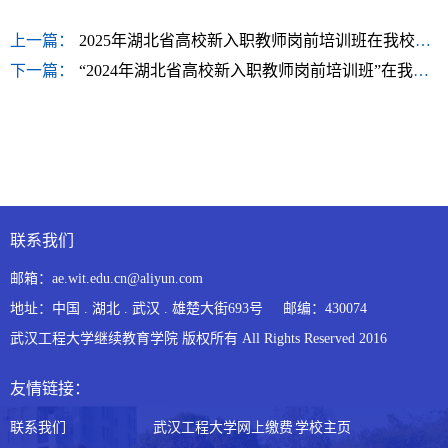
上一篇：
2025年湖北省高校新入职教师岗前培训班在我校开班
下一篇：
“2024年湖北省高校新入职教师岗前培训班”在我校举办
联系我们
邮箱：ae.wit.edu.cn@aliyun.com
地址：中国 . 湖北 . 武汉 . 雄楚大街693号 邮编：430074
武汉工程大学继续教育学院 版权所有 All Rights Reserved 2016
友情链接：
联系我们
武汉工程大学网上缴费
学校主页