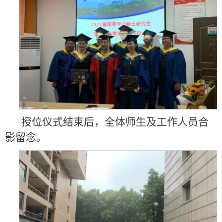
授位仪式结束后，全体师生及工作人员合
影留念。