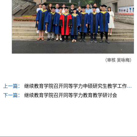
（审核 吴咏梅）
上一篇：
继续教育学院召开同等学力申硕研究生教学工作协调会
下一篇：
继续教育学院召开同等学力教育教学研讨会