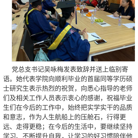
党总支书记吴咏梅发表致辞并送上临别寄
语。她代表学院向顺利毕业的首届同等学历硕
士研究生表示热烈的祝贺，向悉心指导的老师
们及相关工作人员表示衷心的感谢，祝福毕业
生们在今后的工作中，始终把实学实干的品质
和意志，作为人生航船上的压舱石，行得更
远、走得更稳；在今后的生活中，要继续坚持
学习、不断提升自我，让学习的好习惯陪伴他