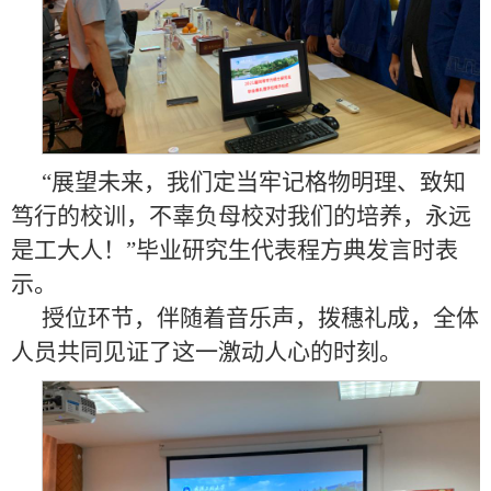
“展望未来，我们定当牢记格物明理、致知
笃行的校训，不辜负母校对我们的培养，永远
是工大人！”毕业研究生代表程方典发言时表
示。
授位环节，伴随着音乐声，拨穗礼成，全体
人员共同见证了这一激动人心的时刻。