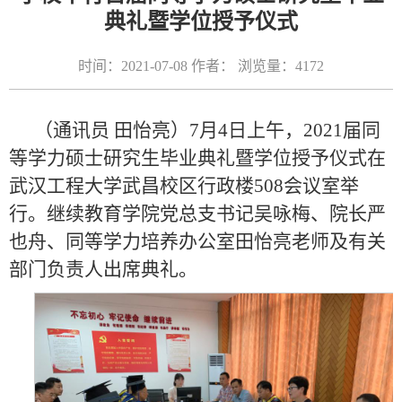
典礼暨学位授予仪式
时间：2021-07-08 作者： 浏览量：
4172
（通讯员 田怡亮）7月4日上午，2021届同
等学力硕士研究生毕业典礼暨学位授予仪式在
武汉工程大学武昌校区行政楼508会议室举
行。继续教育学院党总支书记吴咏梅、院长严
也舟、同等学力培养办公室田怡亮老师及有关
部门负责人出席典礼。